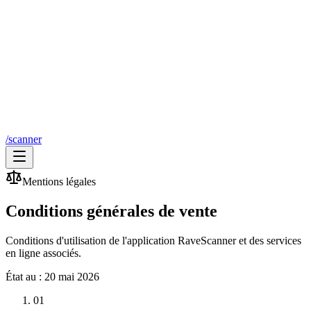
/scanner
Mentions légales
Conditions générales de vente
Conditions d'utilisation de l'application RaveScanner et des services
en ligne associés.
État au :
20 mai 2026
01