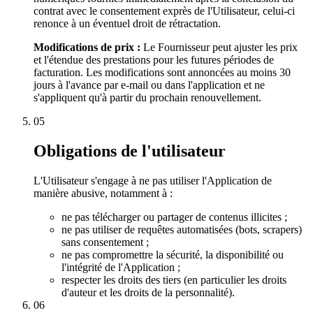
contrat avec le consentement exprès de l'Utilisateur, celui-ci
renonce à un éventuel droit de rétractation.
Modifications de prix :
Le Fournisseur peut ajuster les prix
et l'étendue des prestations pour les futures périodes de
facturation. Les modifications sont annoncées au moins 30
jours à l'avance par e-mail ou dans l'application et ne
s'appliquent qu'à partir du prochain renouvellement.
05
Obligations de l'utilisateur
L'Utilisateur s'engage à ne pas utiliser l'Application de
manière abusive, notamment à :
ne pas télécharger ou partager de contenus illicites ;
ne pas utiliser de requêtes automatisées (bots, scrapers)
sans consentement ;
ne pas compromettre la sécurité, la disponibilité ou
l'intégrité de l'Application ;
respecter les droits des tiers (en particulier les droits
d'auteur et les droits de la personnalité).
06