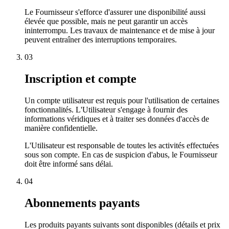
Le Fournisseur s'efforce d'assurer une disponibilité aussi
élevée que possible, mais ne peut garantir un accès
ininterrompu. Les travaux de maintenance et de mise à jour
peuvent entraîner des interruptions temporaires.
03
Inscription et compte
Un compte utilisateur est requis pour l'utilisation de certaines
fonctionnalités. L'Utilisateur s'engage à fournir des
informations véridiques et à traiter ses données d'accès de
manière confidentielle.
L'Utilisateur est responsable de toutes les activités effectuées
sous son compte. En cas de suspicion d'abus, le Fournisseur
doit être informé sans délai.
04
Abonnements payants
Les produits payants suivants sont disponibles (détails et prix