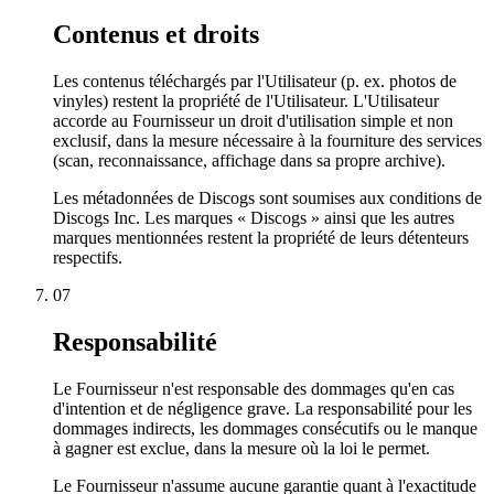
Contenus et droits
Les contenus téléchargés par l'Utilisateur (p. ex. photos de
vinyles) restent la propriété de l'Utilisateur. L'Utilisateur
accorde au Fournisseur un droit d'utilisation simple et non
exclusif, dans la mesure nécessaire à la fourniture des services
(scan, reconnaissance, affichage dans sa propre archive).
Les métadonnées de Discogs sont soumises aux conditions de
Discogs Inc. Les marques « Discogs » ainsi que les autres
marques mentionnées restent la propriété de leurs détenteurs
respectifs.
07
Responsabilité
Le Fournisseur n'est responsable des dommages qu'en cas
d'intention et de négligence grave. La responsabilité pour les
dommages indirects, les dommages consécutifs ou le manque
à gagner est exclue, dans la mesure où la loi le permet.
Le Fournisseur n'assume aucune garantie quant à l'exactitude