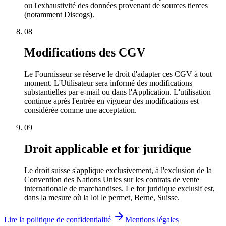
ou l'exhaustivité des données provenant de sources tierces
(notamment Discogs).
08
Modifications des CGV
Le Fournisseur se réserve le droit d'adapter ces CGV à tout
moment. L'Utilisateur sera informé des modifications
substantielles par e-mail ou dans l'Application. L'utilisation
continue après l'entrée en vigueur des modifications est
considérée comme une acceptation.
09
Droit applicable et for juridique
Le droit suisse s'applique exclusivement, à l'exclusion de la
Convention des Nations Unies sur les contrats de vente
internationale de marchandises. Le for juridique exclusif est,
dans la mesure où la loi le permet, Berne, Suisse.
Lire la politique de confidentialité
Mentions légales