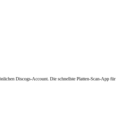
önlichen Discogs-Account. Die schnellste Platten-Scan-App für