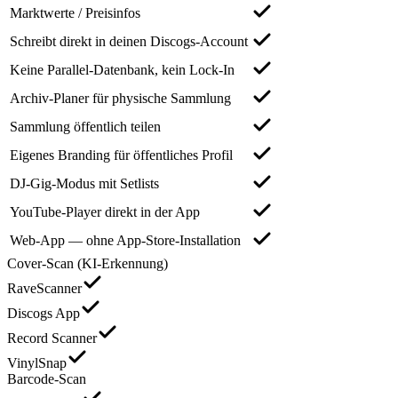
Marktwerte / Preisinfos
Schreibt direkt in deinen Discogs-Account
Keine Parallel-Datenbank, kein Lock-In
Archiv-Planer für physische Sammlung
Sammlung öffentlich teilen
Eigenes Branding für öffentliches Profil
DJ-Gig-Modus mit Setlists
YouTube-Player direkt in der App
Web-App — ohne App-Store-Installation
Cover-Scan (KI-Erkennung)
RaveScanner
Discogs App
Record Scanner
VinylSnap
Barcode-Scan