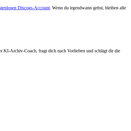
stenlosen Discogs-Account
. Wenn du irgendwann gehst, bleiben alle
r KI-Archiv-Coach, fragt dich nach Vorlieben und schlägt dir die