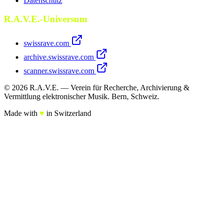
Datenschutz
R.A.V.E.-Universum
swissrave.com
archive.swissrave.com
scanner.swissrave.com
© 2026 R.A.V.E. — Verein für Recherche, Archivierung &
Vermittlung elektronischer Musik. Bern, Schweiz.
Made with
♥
in Switzerland