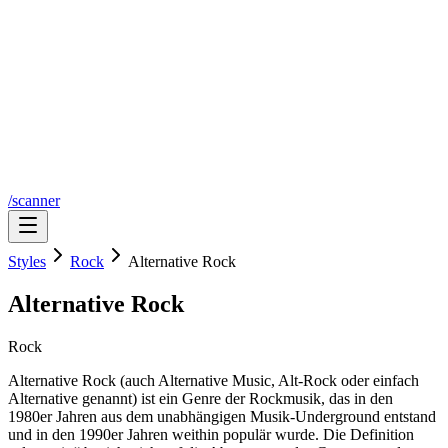
/scanner
Styles
Rock
Alternative Rock
Alternative Rock
Rock
Alternative Rock (auch Alternative Music, Alt-Rock oder einfach
Alternative genannt) ist ein Genre der Rockmusik, das in den
1980er Jahren aus dem unabhängigen Musik-Underground entstand
und in den 1990er Jahren weithin populär wurde. Die Definition