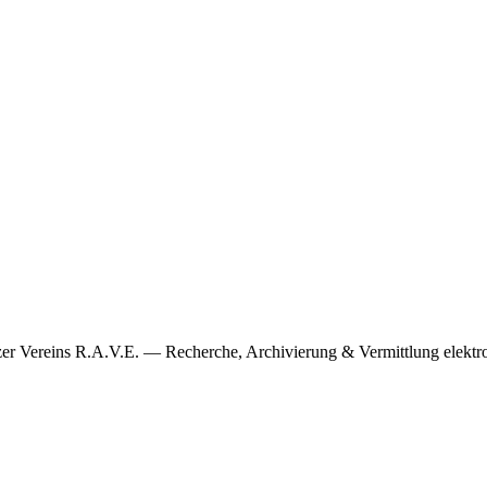
er Vereins R.A.V.E. — Recherche, Archivierung & Vermittlung elektr