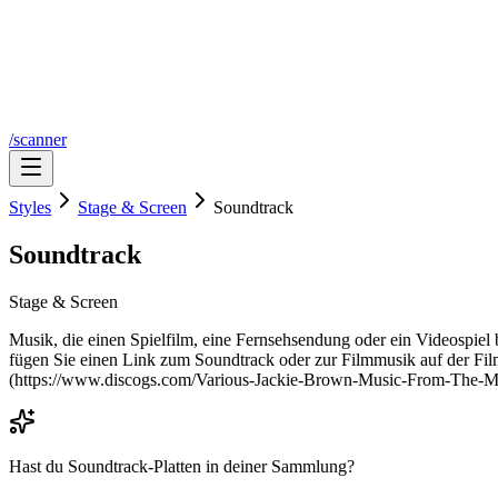
/scanner
Styles
Stage & Screen
Soundtrack
Soundtrack
Stage & Screen
Musik, die einen Spielfilm, eine Fernsehsendung oder ein Videospiel b
fügen Sie einen Link zum Soundtrack oder zur Filmmusik auf der Fil
(https://www.discogs.com/Various-Jackie-Brown-Music-From-The-M
Hast du
Soundtrack
-Platten in deiner Sammlung?