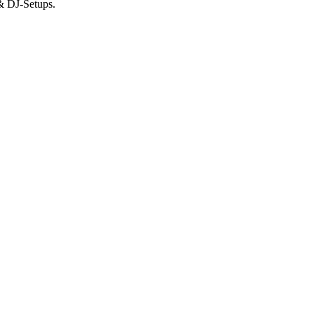
 & DJ-Setups.