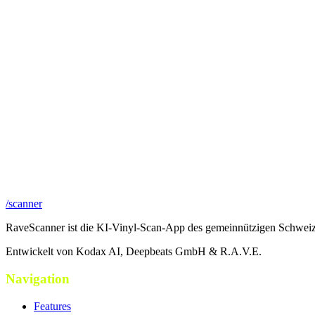
/scanner
RaveScanner ist die KI-Vinyl-Scan-App des gemeinnützigen Schweiz
Entwickelt von Kodax AI, Deepbeats GmbH & R.A.V.E.
Navigation
Features