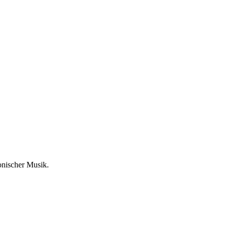
onischer Musik.