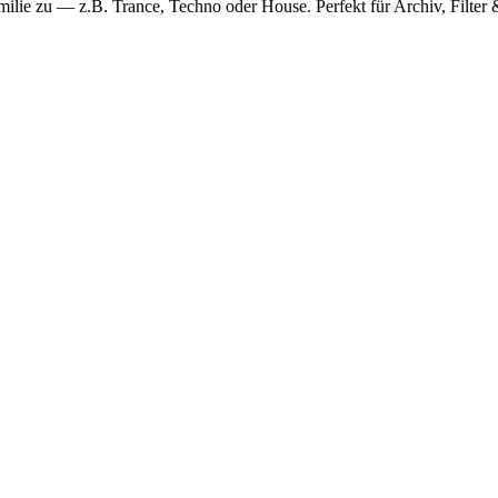
ilie zu — z.B. Trance, Techno oder House. Perfekt für Archiv, Filter