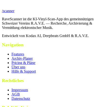
/scanner
RaveScanner ist die KI-Vinyl-Scan-App des gemeinnützigen
Schweizer Vereins R.A.V.E. — Recherche, Archivierung &
Vermittlung elektronischer Musik.
Entwickelt von Kodax AI, Deepbeats GmbH & R.A.V.E.
Navigation
Features
Archiv-Planer
Pricing & Pläne
Über uns
Hilfe & Support
Rechtliches
Impressum
AGB
Datenschutz