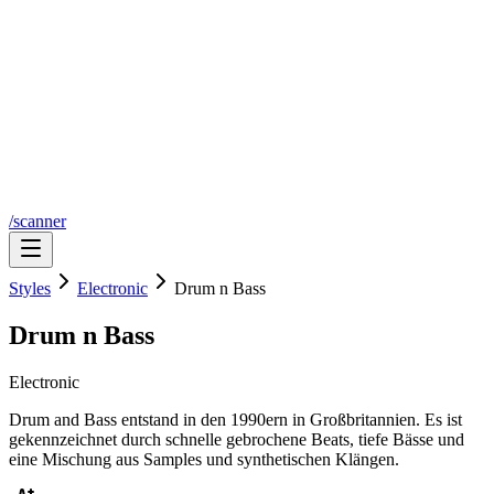
/scanner
Styles
Electronic
Drum n Bass
Drum n Bass
Electronic
Drum and Bass entstand in den 1990ern in Großbritannien. Es ist
gekennzeichnet durch schnelle gebrochene Beats, tiefe Bässe und
eine Mischung aus Samples und synthetischen Klängen.