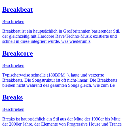
Breakbeat
Beschrieben
Breakbeat ist ein hauptsächlich in Großbritannien basierender Stil,
der gleichzeitig mit Hardcore Rave/Techno-Musik existierte und
schnell in diese integriert wurde, was wiederum z
Breakcore
Beschrieben
Typischerweise schnelle (180BPM+), laute und verzerrte
Breakbeats. Die Songstruktur ist oft nicht-linear: Die Breakbeats
bleiben nicht während des gesamten Songs gleich, wie zum Be
Breaks
Beschrieben
Breaks ist hauptsächlich ein Stil aus der Mitte der 1990er bis Mitte
der 2000er Jahre, der Elemente von Progressive House und Trance