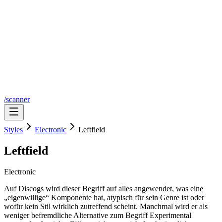
/scanner
Styles
Electronic
Leftfield
Leftfield
Electronic
Auf Discogs wird dieser Begriff auf alles angewendet, was eine
„eigenwillige“ Komponente hat, atypisch für sein Genre ist oder
wofür kein Stil wirklich zutreffend scheint. Manchmal wird er als
weniger befremdliche Alternative zum Begriff Experimental