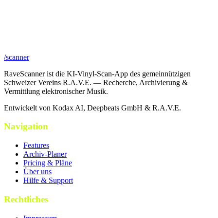
/scanner
RaveScanner ist die KI-Vinyl-Scan-App des gemeinnützigen
Schweizer Vereins R.A.V.E. — Recherche, Archivierung &
Vermittlung elektronischer Musik.
Entwickelt von Kodax AI, Deepbeats GmbH & R.A.V.E.
Navigation
Features
Archiv-Planer
Pricing & Pläne
Über uns
Hilfe & Support
Rechtliches