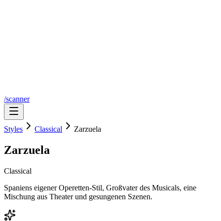
/scanner
Styles
Classical
Zarzuela
Zarzuela
Classical
Spaniens eigener Operetten-Stil, Großvater des Musicals, eine
Mischung aus Theater und gesungenen Szenen.