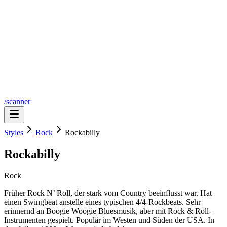
/scanner
Styles
Rock
Rockabilly
Rockabilly
Rock
Früher Rock N’ Roll, der stark vom Country beeinflusst war. Hat
einen Swingbeat anstelle eines typischen 4/4-Rockbeats. Sehr
erinnernd an Boogie Woogie Bluesmusik, aber mit Rock & Roll-
Instrumenten gespielt. Populär im Westen und Süden der USA. In